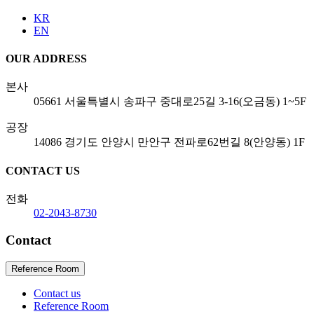
KR
EN
OUR ADDRESS
본사
05661 서울특별시 송파구 중대로25길 3-16(오금동) 1~5F
공장
14086 경기도 안양시 만안구 전파로62번길 8(안양동) 1F
CONTACT US
전화
02-2043-8730
Contact
Reference Room
Contact us
Reference Room